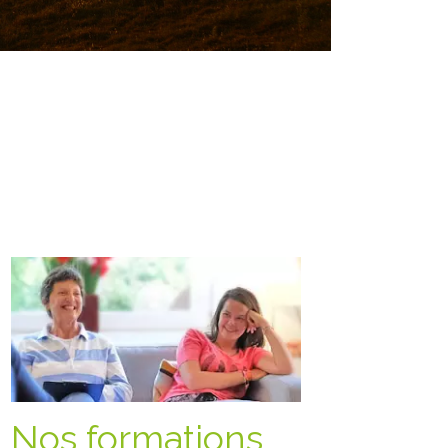
Nos formations