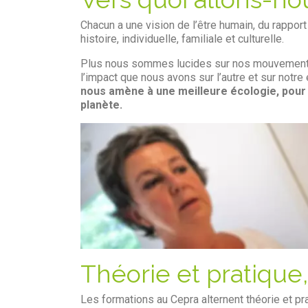
Chacun a une vision de l’être humain, du rapport
histoire, individuelle, familiale et culturelle.
Plus nous sommes lucides sur nos mouvements
l’impact que nous avons sur l’autre et sur notr
nous amène à une meilleure écologie, pour
planète.
Théorie et pratique,
Les formations au Cepra alternent théorie et pr