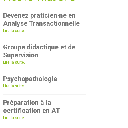
Devenez praticien·ne en
Analyse Transactionnelle
Lire la suite...
Groupe didactique et de
Supervision
Lire la suite...
Psychopathologie
Lire la suite...
Préparation à la
certification en AT
Lire la suite...