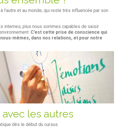
 à l’autre et au monde, qui reste très influencée par son
 internes, plus nous sommes capables de saisir
e environnement.
C’est cette prise de conscience qui
 nous-mêmes, dans nos relations, et pour notre
 avec les autres
atique dès le début du cursus.