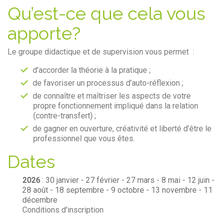
Qu’est-ce que cela vous
apporte?
Le groupe didactique et de supervision vous permet :
d’accorder la théorie à la pratique ;
de favoriser un processus d’auto-réflexion ;
de connaître et maîtriser les aspects de votre
propre fonctionnement impliqué dans la relation
(contre-transfert) ;
de gagner en ouverture, créativité et liberté d’être le
professionnel que vous êtes.
Dates
2026
: 30 janvier - 27 février - 27 mars - 8 mai - 12 juin -
28 août - 18
septembre
- 9 octobre
- 13 novembre
- 11
décembre
Conditions d'inscription