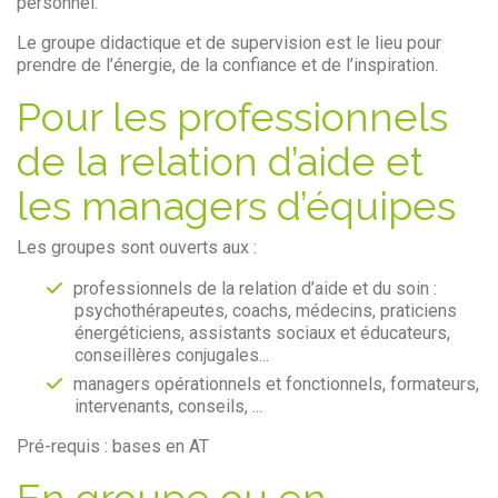
personnel.
Le groupe didactique et de supervision est le lieu pour
prendre de l’énergie, de la confiance et de l’inspiration.
Pour les professionnels
de la relation d’aide et
les managers d’équipes
Les groupes sont ouverts aux :
professionnels de la relation d’aide et du soin :
psychothérapeutes, coachs, médecins, praticiens
énergéticiens, assistants sociaux et éducateurs,
conseillères conjugales...
managers opérationnels et fonctionnels, formateurs,
intervenants, conseils, ...
Pré-requis : bases en AT
En groupe ou en