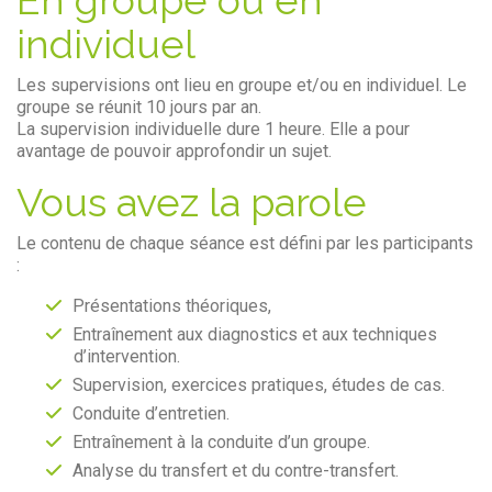
individuel
Les supervisions ont lieu en groupe et/ou en individuel. Le
groupe se réunit 10 jours par an.
La supervision individuelle dure 1 heure. Elle a pour
avantage de pouvoir approfondir un sujet.
Vous avez la parole
Le contenu de chaque séance est défini par les participants
:
Présentations théoriques,
Entraînement aux diagnostics et aux techniques
d’intervention.
Supervision, exercices pratiques, études de cas.
Conduite d’entretien.
Entraînement à la conduite d’un groupe.
Analyse du transfert et du contre-transfert.