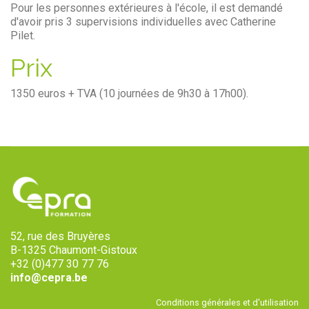
Pour les personnes extérieures à l'école, il est demandé
d'avoir pris 3 supervisions individuelles avec Catherine
Pilet.
Prix
1350 euros + TVA (10 journées de 9h30 à 17h00).
52, rue des Bruyères
B-1325 Chaumont-Gistoux
+32 (0)477 30 77 76
info@cepra.be
Conditions générales et d'utilisation