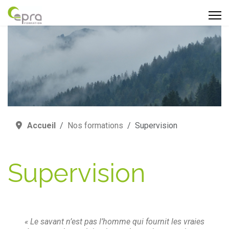
Accueil
Nos formations
Supervision
Supervision
« Le savant n’est pas l’homme qui fournit les vraies