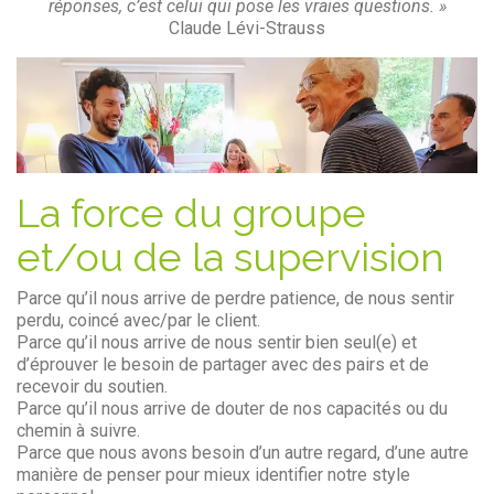
réponses, c’est celui qui pose les vraies questions. »
Claude Lévi-Strauss
La force du groupe
et/ou de la supervision
Parce qu’il nous arrive de perdre patience, de nous sentir
perdu, coincé avec/par le client.
Parce qu’il nous arrive de nous sentir bien seul(e) et
d’éprouver le besoin de partager avec des pairs et de
recevoir du soutien.
Parce qu’il nous arrive de douter de nos capacités ou du
chemin à suivre.
Parce que nous avons besoin d’un autre regard, d’une autre
manière de penser pour mieux identifier notre style